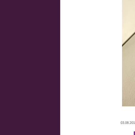
03.08.20