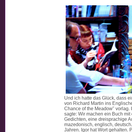
Und ich hatte das Glück, dass 
von Richard Martin ins Englisc
Chance of the Meadow" vorlag. 
sagte: Wir machen ein Buch mit
Gedichten, eine dreisprachige A
mazedonisch, englisch, deutsch. Ni
Jahren. Igor hat Wort gehalten.